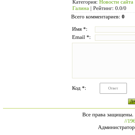
Категория
:
Новости сайта
Галина
|
Рейтинг
:
0.0
/
0
Всего комментариев
:
0
Имя *:
Email *:
Код *:
Все права защищены.
//19
Администратор